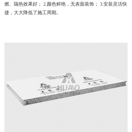
燃、隔热效果好； 2.颜色鲜艳，无表面装饰； 3.安装灵活快
捷，大大降低了施工周期。