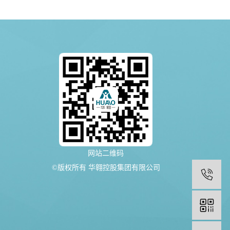
网站二维码
©版权所有 华翱控股集团有限公司