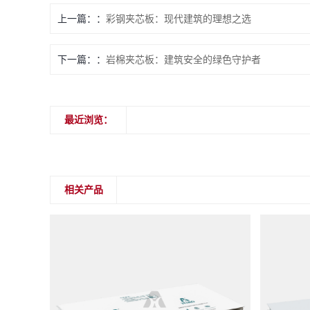
上一篇：
彩钢夹芯板：现代建筑的理想之选
下一篇：
岩棉夹芯板：建筑安全的绿色守护者
最近浏览：
相关产品