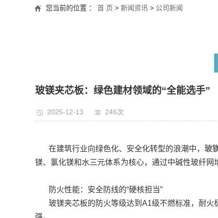
您当前的位置 ：
首 页
>
新闻资讯
>
公司新闻
玻镁夹芯板：绿色建材领域的“全能选手”
2025-12-13
246次
在建筑行业向绿色化、安全化转型的浪潮中，
玻
镁、氯化镁和水三元体系为核心，通过中碱性玻纤网
防火性能：安全防线的“硬核担当”
玻镁夹芯板的防火等级达到A1级不燃标准，耐火
强。