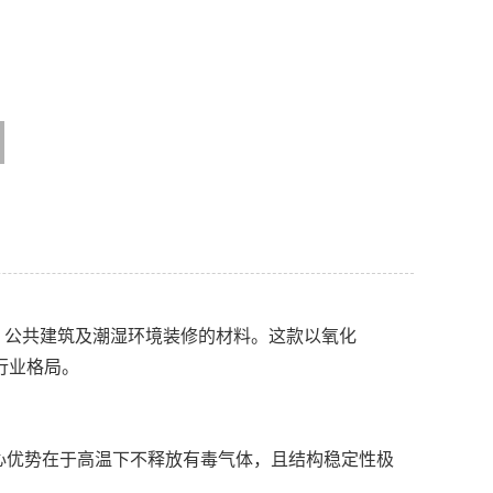
、公共建筑及潮湿环境装修的材料。这款以氧化
行业格局。
核心优势在于高温下不释放有毒气体，且结构稳定性极