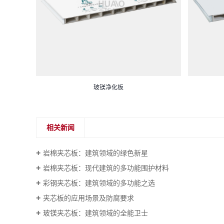
玻镁净化板
相关新闻
岩棉夹芯板：建筑领域的绿色新星
岩棉夹芯板：现代建筑的多功能围护材料
彩钢夹芯板：建筑领域的多功能之选
夹芯板的应用场景及防腐要求
玻镁夹芯板：建筑领域的全能卫士