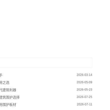
手
2026-03-14
用之选
2026-05-09
代建筑利器
2026-05-23
建筑围护选择
2026-07-25
用围护板材
2026-07-11