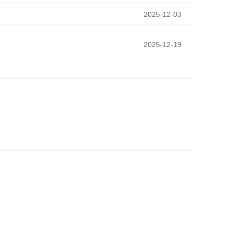
2025-12-03
2025-12-19