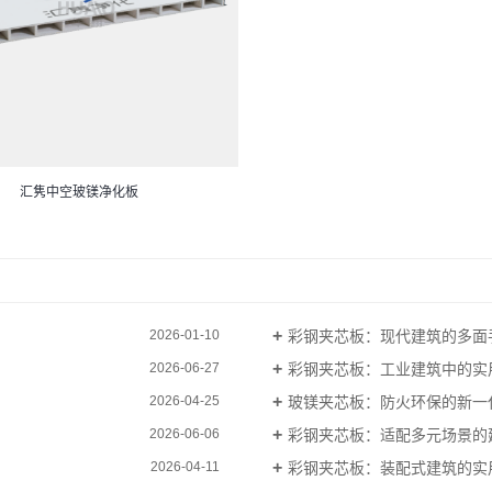
汇隽中空玻镁净化板
彩钢夹芯板：现代建筑的多面
2026-01-10
彩钢夹芯板：工业建筑中的实
2026-06-27
玻镁夹芯板：防火环保的新一
2026-04-25
彩钢夹芯板：适配多元场景的
2026-06-06
彩钢夹芯板：装配式建筑的实
2026-04-11