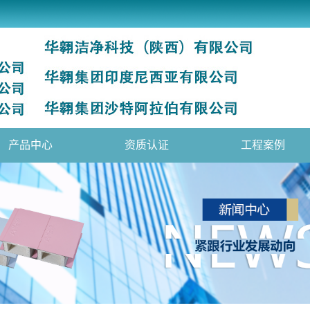
产品中心
资质认证
工程案例