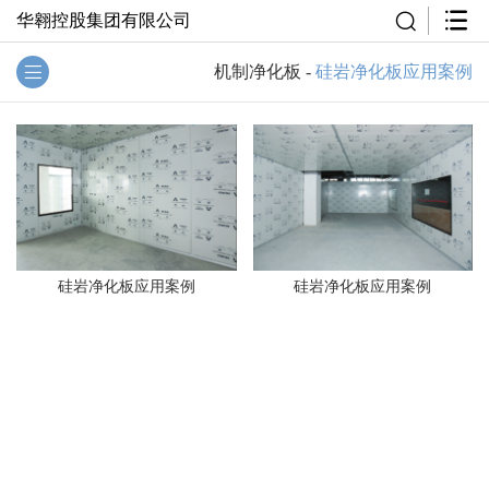
华翱控股集团有限公司
机制净化板
-
硅岩净化板应用案例
硅岩净化板应用案例
硅岩净化板应用案例