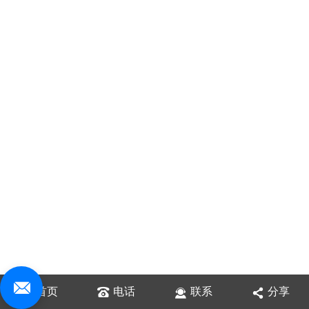
首页
电话
联系
分享