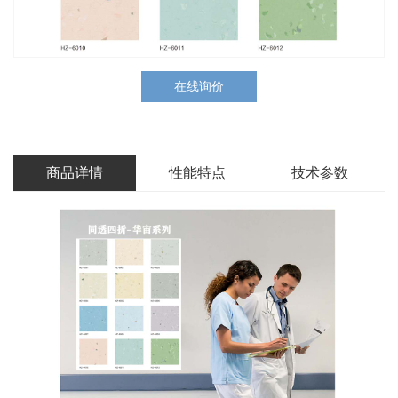
在线询价
商品详情
性能特点
技术参数